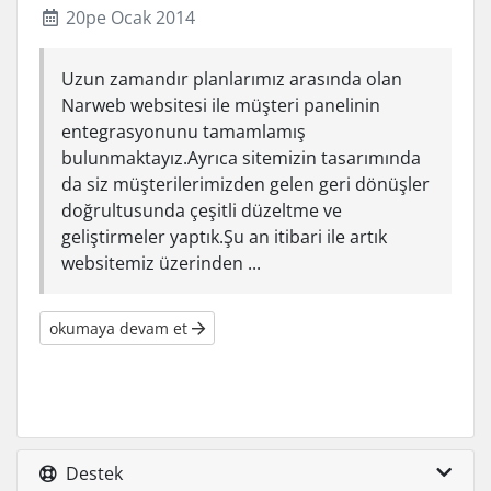
20pe Ocak 2014
Uzun zamandır planlarımız arasında olan
Narweb websitesi ile müşteri panelinin
entegrasyonunu tamamlamış
bulunmaktayız.Ayrıca sitemizin tasarımında
da siz müşterilerimizden gelen geri dönüşler
doğrultusunda çeşitli düzeltme ve
geliştirmeler yaptık.Şu an itibari ile artık
websitemiz üzerinden ...
okumaya devam et
Destek