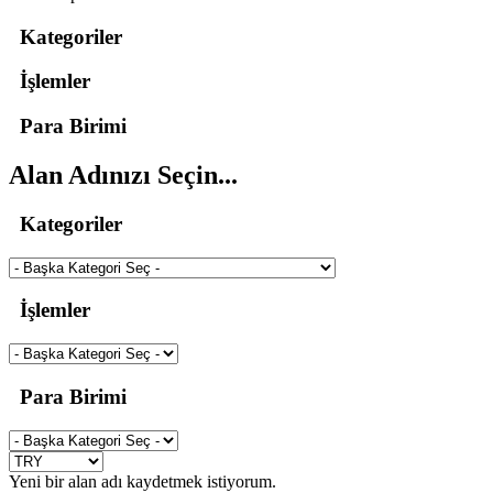
Kategoriler
İşlemler
Para Birimi
Alan Adınızı Seçin...
Kategoriler
İşlemler
Para Birimi
Yeni bir alan adı kaydetmek istiyorum.