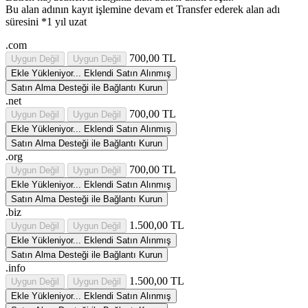
Bu alan adının kayıt işlemine devam et
Transfer ederek alan adı
süresini *1 yıl uzat
.com
700,00 TL
Uygun Değil
Uygun Değil
Ekle
Yükleniyor...
Eklendi
Satın Alınmış
Satın Alma Desteği ile Bağlantı Kurun
.net
700,00 TL
Uygun Değil
Uygun Değil
Ekle
Yükleniyor...
Eklendi
Satın Alınmış
Satın Alma Desteği ile Bağlantı Kurun
.org
700,00 TL
Uygun Değil
Uygun Değil
Ekle
Yükleniyor...
Eklendi
Satın Alınmış
Satın Alma Desteği ile Bağlantı Kurun
.biz
1.500,00 TL
Uygun Değil
Uygun Değil
Ekle
Yükleniyor...
Eklendi
Satın Alınmış
Satın Alma Desteği ile Bağlantı Kurun
.info
1.500,00 TL
Uygun Değil
Uygun Değil
Ekle
Yükleniyor...
Eklendi
Satın Alınmış